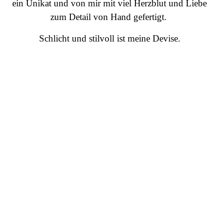
ein Unikat und von mir mit viel Herzblut und Liebe
zum Detail von Hand gefertigt.
Schlicht und stilvoll ist meine Devise.