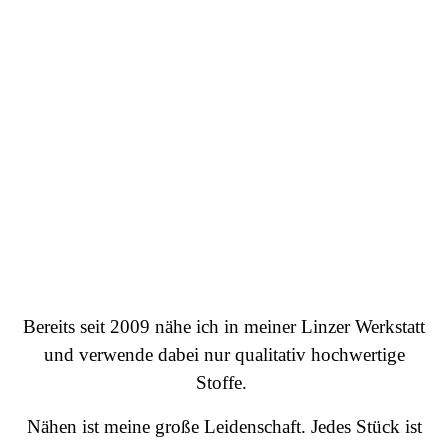
Bereits seit 2009 nähe ich in meiner Linzer Werkstatt
und verwende dabei nur qualitativ hochwertige
Stoffe.
Nähen ist meine große Leidenschaft. Jedes Stück ist