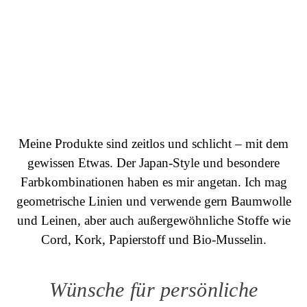
Meine Produkte sind zeitlos und schlicht – mit dem
gewissen Etwas. Der Japan-Style und besondere
Farbkombinationen haben es mir angetan. Ich mag
geometrische Linien und verwende gern Baumwolle
und Leinen, aber auch außergewöhnliche Stoffe wie
Cord, Kork, Papierstoff und Bio-Musselin.
Wünsche für persönliche