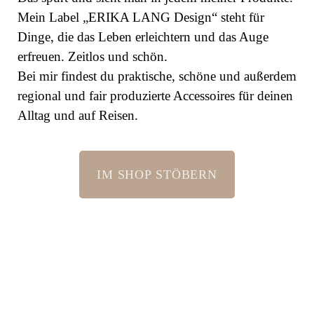
Mein Label „ERIKA LANG Design“ steht für
Dinge, die das Leben erleichtern und das Auge
erfreuen. Zeitlos und schön.
Bei mir findest du praktische, schöne und außerdem
regional und fair produzierte Accessoires für deinen
Alltag und auf Reisen.
IM SHOP STÖBERN