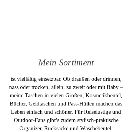
Mein Sortiment
ist vielfältig einsetzbar. Ob draußen oder drinnen,
nass oder trocken, allein, zu zweit oder mit Baby –
meine Taschen in vielen Größen, Kosmetikbeutel,
Bücher, Geldtaschen und Pass-Hüllen machen das
Leben einfach und schöner. Für Reiselustige und
Outdoor-Fans gibt’s zudem stylisch-praktische
Organizer, Rucksäcke und Wäschebeutel.