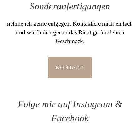
Sonderanfertigungen
nehme ich gerne entgegen. Kontaktiere mich einfach
und wir finden genau das Richtige für deinen
Geschmack.
KONTAKT
Folge mir auf Instagram &
Facebook